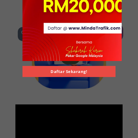
Daftar Sekarang!