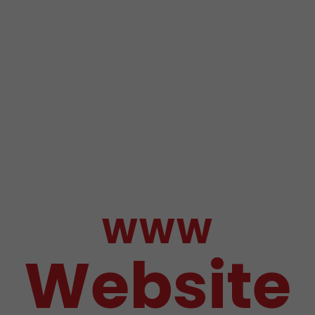
WWW
Website