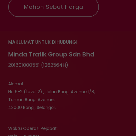
Mohon Sebut Harga
MAKLUMAT UNTUK DIHUBUNGI
Minda Trafik Group Sdn Bhd
201801000551 (1262564H)
Alamat:
No 6-2 (Level 2) , Jalan Bangi Avenue 1/8,
Taman Bangi Avenue,
43000 Bangi, Selangor.
Waktu Operasi Pejabat: