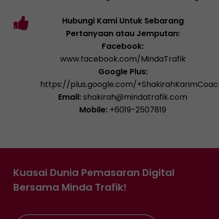
Hubungi Kami Untuk Sebarang
Pertanyaan atau Jemputan:
Facebook:
www.facebook.com/MindaTrafik
Google Plus:
https://plus.google.com/+ShakirahKarimCoac
Email:
shakirah@mindatrafik.com
Mobile:
+6019-2507819
Kuasai Dunia Pemasaran Digital
Bersama Minda Trafik!