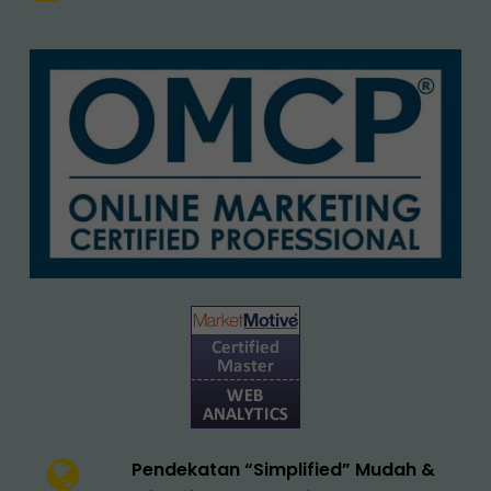
Pendekatan “Simplified” Mudah &