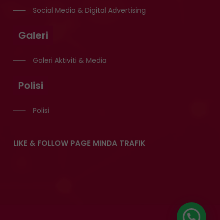
Social Media & Digital Advertising
Galeri
Galeri Aktiviti & Media
Polisi
Polisi
LIKE & FOLLOW PAGE MINDA TRAFIK