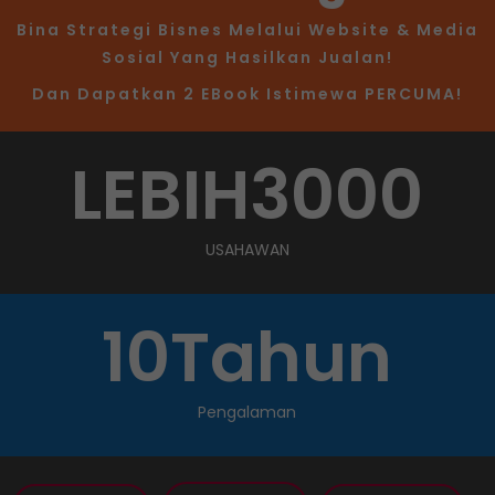
Bina Strategi Bisnes Melalui Website & Media
Sosial Yang Hasilkan Jualan!
Dan Dapatkan 2 EBook Istimewa PERCUMA!
LEBIH
3000
USAHAWAN
10
Tahun
Pengalaman