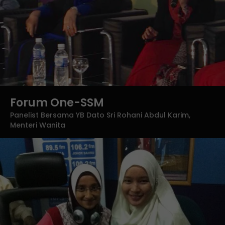
Forum One-SSM
Panelist Bersama YB Dato Sri Rohani Abdul Karim,
Menteri Wanita