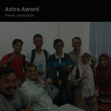
Astro Awani
Panel Jemputan