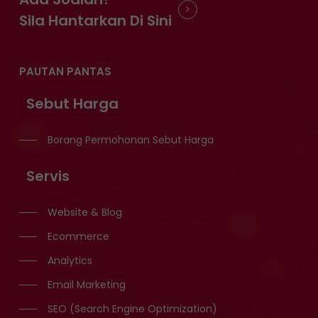
Sila Hantarkan Di Sini
PAUTAN PANTAS
Sebut Harga
Borang Permohonan Sebut Harga
Servis
Website & Blog
Ecommerce
Analytics
Email Marketing
SEO (Search Engine Optimization)