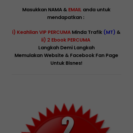
Masukkan NAMA &
EMAIL
anda untuk
mendapatkan :
i) Keahlian VIP PERCUMA
Minda Trafik
(MT)
&
ii) 2 Ebook PERCUMA
Langkah Demi Langkah
Memulakan Website & Facebook Fan Page
Untuk Bisnes!