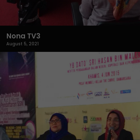
Nona TV3
August 5, 2021