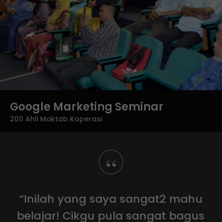
Google Marketing Seminar
200 Ahli Maktab Koperasi
“
“Inilah yang saya sangat2 mahu
belajar! Cikgu pula sangat bagus