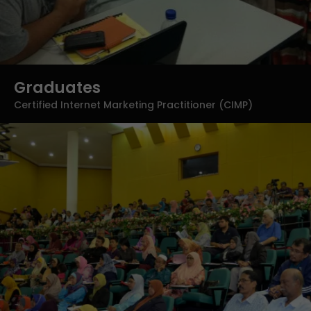
Graduates
Certified Internet Marketing Practitioner (CIMP)