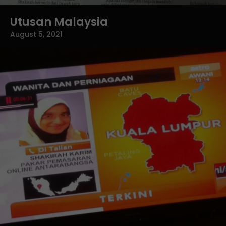
Utusan Malaysia
August 5, 2021