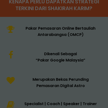
KENAPA PERLU DAPATKAN STRATEGI
TERKINI DARI SHAKIRAH KARIM?
Pakar Pemasaran Online Bertauliah
Antarabangsa (OMCP)
Dikenali Sebagai
“Pakar Google Malaysia”
Merupakan Bekas Perunding
Pemasaran Digital Astro
Specialist | Coach | Speaker | Trainer